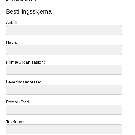
Bestillingsskjema
Antall:
Navn:
Firma/Organisasjon:
Leveringsadresse:
Postnr./Sted:
Telefonnr: