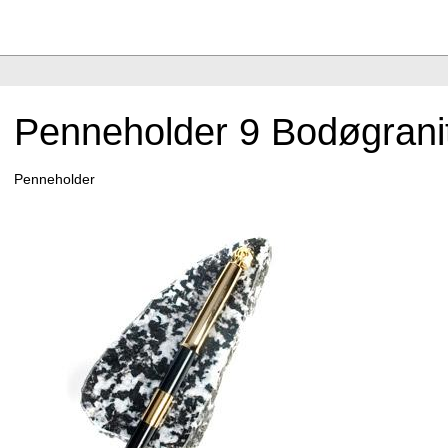
Penneholder 9 Bodøgrani
Penneholder