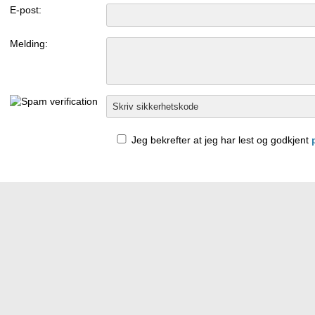
E-post:
Melding:
Jeg bekrefter at jeg har lest og godkjent