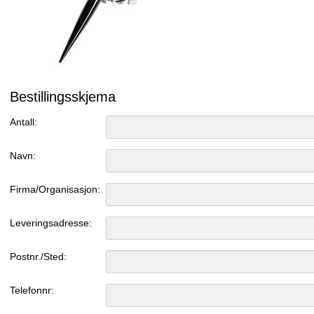
Bestillingsskjema
Antall:
Navn:
Firma/Organisasjon:
Leveringsadresse:
Postnr./Sted:
Telefonnr: